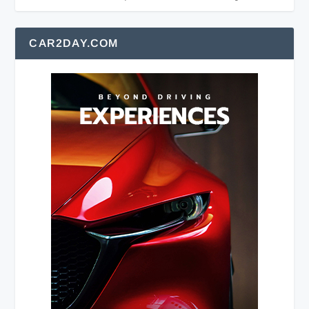
CAR2DAY.COM