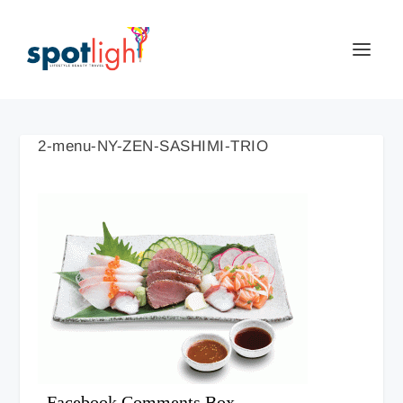
2-menu-NY-ZEN-SASHIMI-TRIO
Facebook Comments Box