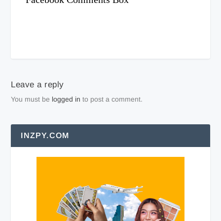
Leave a reply
You must be
logged in
to post a comment.
INZPY.COM