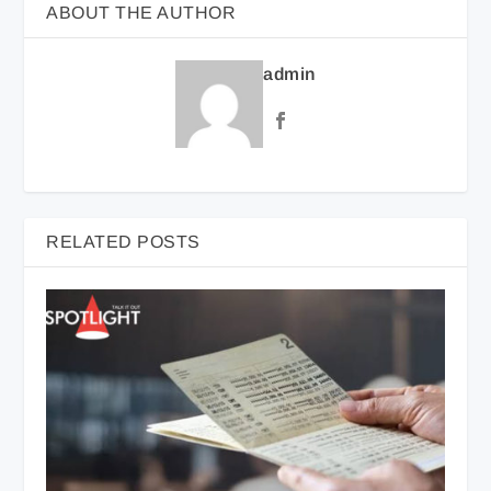
ABOUT THE AUTHOR
admin
RELATED POSTS