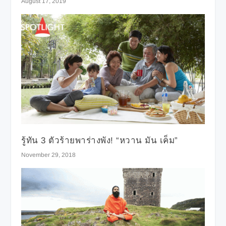
August 17, 2019
รู้ทัน 3 ตัวร้ายพาร่างพัง! “หวาน มัน เค็ม”
November 29, 2018