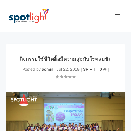
กิจกรรมใช้ชีวิตฮื้อมีความสุขกับโรคลมชัก
Posted by
admin
|
Jul 22, 2019
|
SPIRIT
|
0
|