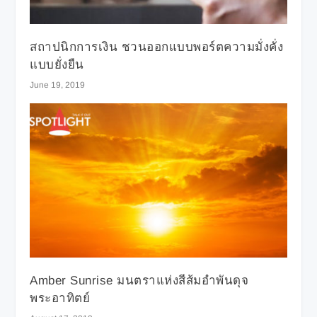
สถาปนิกการเงิน ชวนออกแบบพอร์ตความมั่งคั่ง
แบบยั่งยืน
June 19, 2019
Amber Sunrise มนตราแห่งสีส้มอำพันดุจ
พระอาทิตย์