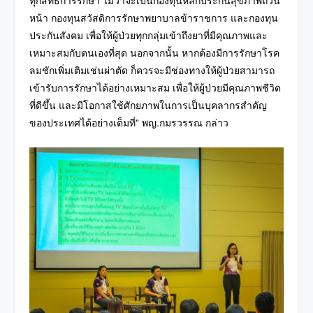
ทุกสิทธิการรักษา ไม่ว่าจะเป็นกองทุนหลักประกันสุขภาพถ้วน
หน้า กองทุนสวัสดิการรักษาพยาบาลข้าราชการ และกองทุน
ประกันสังคม เพื่อให้ผู้ป่วยทุกกลุ่มเข้าถึงยาที่มีคุณภาพและ
เหมาะสมกับตนเองที่สุด นอกจากนั้น หากต้องมีการรักษาโรค
ลมชักเพิ่มเติมเช่นผ่าตัด ก็ควรจะมีช่องทางให้ผู้ป่วยสามารถ
เข้ารับการรักษาได้อย่างเหมาะสม เพื่อให้ผู้ป่วยมีคุณภาพชีวิต
ที่ดีขึ้น และมีโอกาสใช้ศักยภาพในการเป็นบุคลากรสำคัญ
ของประเทศได้อย่างเต็มที่” พญ.กมรวรรณ กล่าว