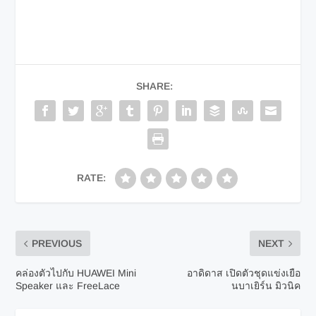
SHARE:
RATE:
PREVIOUS
NEXT
คล่องตัวไปกับ HUAWEI Mini
อาดิดาส เปิดตัวชุดแข่งเยือ
Speaker และ FreeLace
นบาเยิร์น มิวนิค