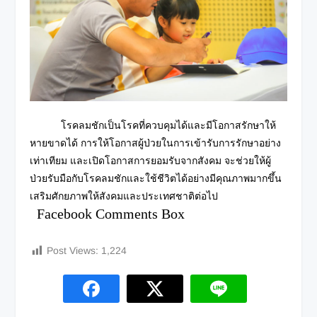
โรคลมชักเป็นโรคที่ควบคุมได้และมีโอกาสรักษาให้
หายขาดได้ การให้โอกาสผู้ป่วยในการเข้ารับการรักษาอย่าง
เท่าเทียม และเปิดโอกาสการยอมรับจากสังคม จะช่วยให้ผู้
ป่วยรับมือกับโรคลมชักและใช้ชีวิตได้อย่างมีคุณภาพมากขึ้น
เสริมศักยภาพให้สังคมและประเทศชาติต่อไป
Facebook Comments Box
Post Views:
1,224