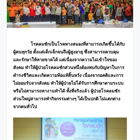
โรคลมชักเป็นโรคทางสมองที่สามารถเกิดขึ้นได้กับ
ผู้คนทุกวัย ตั้งแต่เด็กเล็กจนถึงผู้สูงอายุ ซึ่งสามารถควบคุม
และรักษาให้หายขาดได้ แต่เนื่องจากความไม่เข้าใจของ
สังคม ทำให้ผู้ป่วยโรคลมชักส่วนหนึ่งต้องพบกับปัญหาในการ
ดำรงชีวิตและเกิดความท้อแท้สิ้นหวัง เนื่องจากอคติและการ
ไม่ยอมรับจากสังคม ทำให้ผู้ป่วยไม่ได้รับการศึกษาตามระบบ
หรือไม่สามารถหางานทำได้ ทั้งที่จริงแล้ว ผู้ป่วยโรคลมชัก
ส่วนใหญ่สามารถทำกิจกรรมต่างๆ ได้เป็นปกติ ไม่แตกต่าง
จากคนทั่วไป