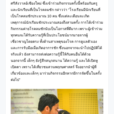
ศรีสังวาลย์เชียงใหม่ ซึ่งเข้าร่วมกิจกรรมครั้งนี้พร้อมกับครู
และนักเรียนที่เป็นโรคลมชัก กล่าวว่า “โรงเรียนมีนักเรียนที่
เป็นโรคลมชักประมาณ 10 คน ซึ่งแต่ละเดือนจะเกิด
เหตุการณ์นักเรียนชักประมาณสองถึงสามครั้ง การได้เข้าร่วม
กิจกรรมค่ายโรคลมชักนับเป็นโอกาสที่ดีมาก เพราะผู้เข้าร่วม
ทุกคนจะได้รับความรู้ที่เป็นประโยชน์มากมายจากผู้
เชี่ยวชาญโดยตรง ทั้งด้านสาเหตุของโรค การดูแลตัวเอง
และการรับมือเมื่อเกิดอาการชัก ซึ่งนอกจากจะนำไปปฏิบัติได้
จริงแล้ว ยังสามารถส่งต่อความรู้นี้ให้กับคนอื่นได้ด้วย
นอกจากนี้ เด็กๆ ยังรู้สึกสนุกสนาน ได้ความรู้ และได้เปิดหู
เปิดตา เพราะได้เที่ยวชมสวนพฤกษศาสตร์ จึงอยากนำผู้ที่
เกี่ยวข้องและเด็กๆ มาร่วมกิจกรรมอีกหากมีการจัดขึ้นในครั้ง
ต่อไป”