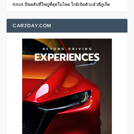
RAVA บีชคลับที่ใหญ่ที่สุดในไทย ใกล้เปิดตัวแล้วที่ภูเก็ต
CAR2DAY.COM