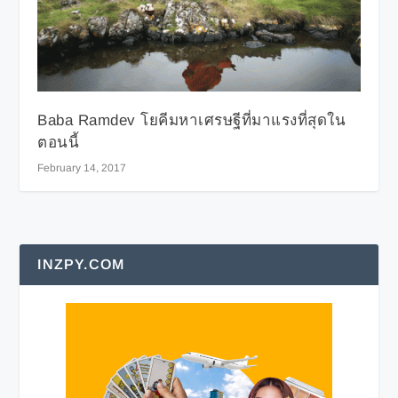
Baba Ramdev โยคีมหาเศรษฐีที่มาแรงที่สุดใน
ตอนนี้
February 14, 2017
INZPY.COM